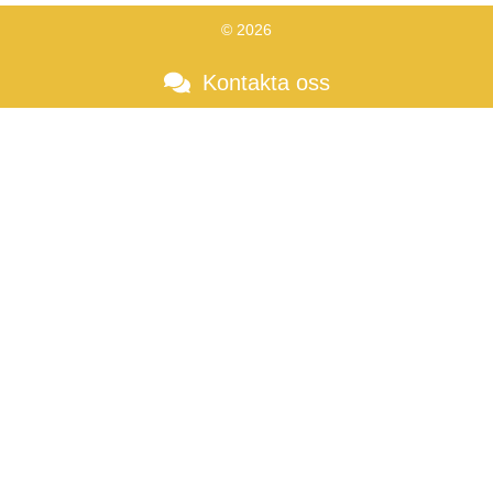
© 2026
Kontakta oss