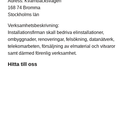
Adress: Kvarnbacksvägen
168 74 Bromma
Stockholms län
Verksamhetsbeskrivning:
Installationsfirman skall bedriva elinstallationer,
ombyggnader, renoveringar, felsökning, datanätverk,
telekomarbeten, försäljning av elmaterial och vitvaror
samt därmed förenlig verksamhet.
Hitta till oss