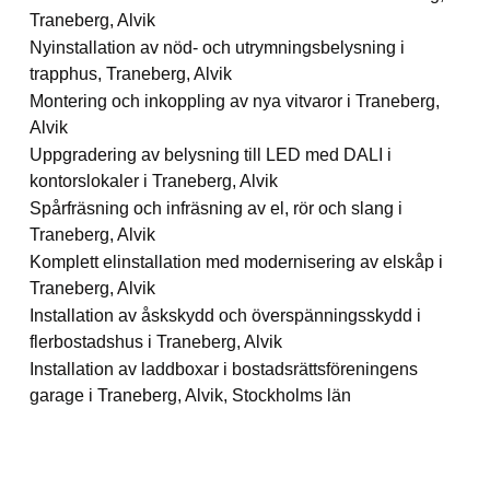
Traneberg, Alvik
Nyinstallation av nöd- och utrymningsbelysning i
trapphus, Traneberg, Alvik
Montering och inkoppling av nya vitvaror i Traneberg,
Alvik
Uppgradering av belysning till LED med DALI i
kontorslokaler i Traneberg, Alvik
Spårfräsning och infräsning av el, rör och slang i
Traneberg, Alvik
Komplett elinstallation med modernisering av elskåp i
Traneberg, Alvik
Installation av åskskydd och överspänningsskydd i
flerbostadshus i Traneberg, Alvik
Installation av laddboxar i bostadsrättsföreningens
garage i Traneberg, Alvik, Stockholms län