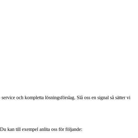
ervice och kompletta lösningsförslag. Slå oss en signal så sätter vi
 Du kan till exempel anlita oss för följande: