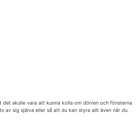
 det skulle vara att kunna kolla om dörren och fönsterna
av sig själva eller så att du kan styra allt även när du