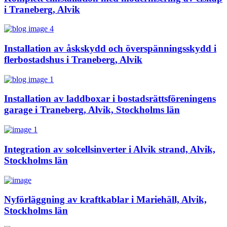
i Traneberg, Alvik
Installation av åskskydd och överspänningsskydd i
flerbostadshus i Traneberg, Alvik
Installation av laddboxar i bostadsrättsföreningens
garage i Traneberg, Alvik, Stockholms län
Integration av solcellsinverter i Alvik strand, Alvik,
Stockholms län
Nyförläggning av kraftkablar i Mariehäll, Alvik,
Stockholms län