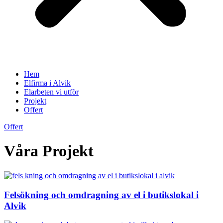
Hem
Elfirma i Alvik
Elarbeten vi utför
Projekt
Offert
Offert
Våra Projekt
Felsökning och omdragning av el i butikslokal i
Alvik