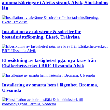
automatsäkringar i Alviks strand, Alvik, Stockholms
län
Installation av takvärme & solceller för
bostadsrättsförening. Ekerö, Träkvista
Elbesiktning av fastighetsel pga. nya krav från
Elsäkerhetsverket i BRF. Ulvsunda Alvik
Installering av smarta hem i lägenhet. Bromma,
Ulvsunda