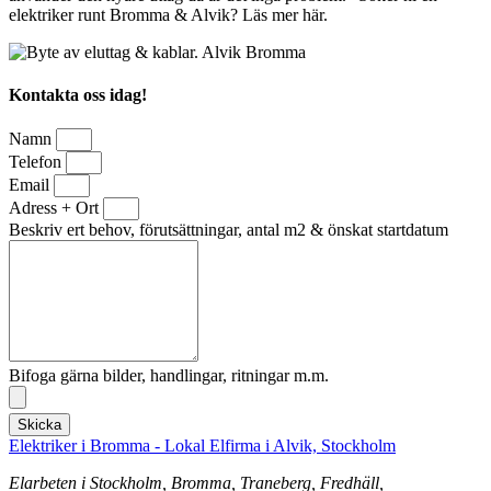
elektriker runt Bromma & Alvik? Läs mer här.
Kontakta oss idag!
Namn
Telefon
Email
Adress + Ort
Beskriv ert behov, förutsättningar, antal m2 & önskat startdatum
Bifoga gärna bilder, handlingar, ritningar m.m.
Skicka
Elektriker i Bromma - Lokal Elfirma i Alvik, Stockholm
Elarbeten i Stockholm, Bromma, Traneberg, Fredhäll,